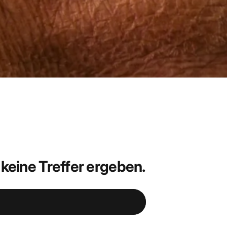
 keine Treffer ergeben.