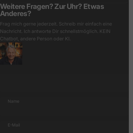
Weitere Fragen? Zur Uhr? Etwas
Anderes?
Frag mich gerne jederzeit. Schreib mir einfach eine
Nachricht. Ich antworte Dir schnellstmöglich. KEIN
Chatbot, andere Person oder KI.
Name
E-Mail