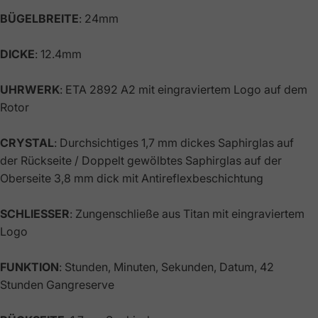
BÜGELBREITE
: 24mm
DICKE
: 12.4mm
UHRWERK
: ETA 2892 A2 mit eingraviertem Logo auf dem
Rotor
CRYSTAL
: Durchsichtiges 1,7 mm dickes Saphirglas auf
der Rückseite / Doppelt gewölbtes Saphirglas auf der
Oberseite 3,8 mm dick mit Antireflexbeschichtung
SCHLIESSER
: Zungenschließe aus Titan mit eingraviertem
Logo
FUNKTION
: Stunden, Minuten, Sekunden, Datum, 42
Stunden Gangreserve