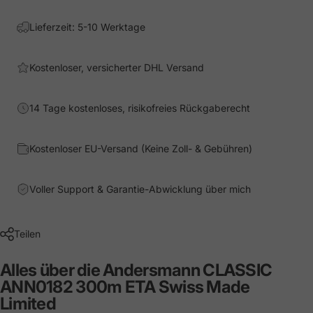
Lieferzeit: 5-10 Werktage
Kostenloser, versicherter DHL Versand
14 Tage kostenloses, risikofreies Rückgaberecht
Kostenloser EU-Versand (Keine Zoll- & Gebühren)
Voller Support & Garantie-Abwicklung über mich
Teilen
Alles über die Andersmann CLASSIC
ANN0182 300m ETA Swiss Made
Limited