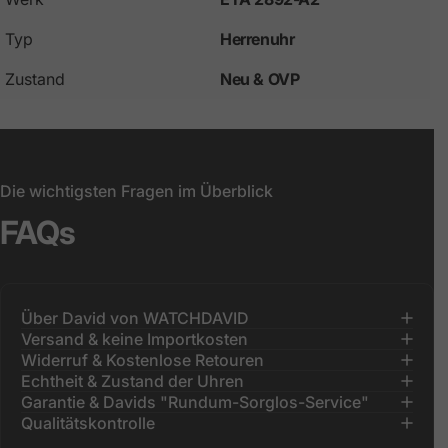
Typ
Herrenuhr
Zustand
Neu & OVP
Die wichtigsten Fragen im Überblick
FAQs
Über David von WATCHDAVID
Versand & keine Importkosten
Widerruf & Kostenlose Retouren
Echtheit & Zustand der Uhren
Garantie & Davids "Rundum-Sorglos-Service"
Qualitätskontrolle