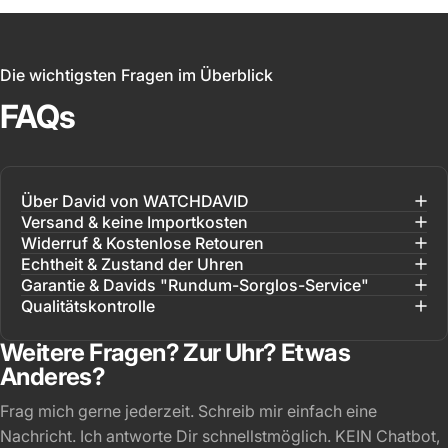
Die wichtigsten Fragen im Überblick
FAQs
Über David von WATCHDAVID
Versand & keine Importkosten
Widerruf & Kostenlose Retouren
Echtheit & Zustand der Uhren
Garantie & Davids "Rundum-Sorglos-Service"
Qualitätskontrolle
Weitere Fragen? Zur Uhr? Etwas
Anderes?
Frag mich gerne jederzeit. Schreib mir einfach eine
Nachricht. Ich antworte Dir schnellstmöglich. KEIN Chatbot,