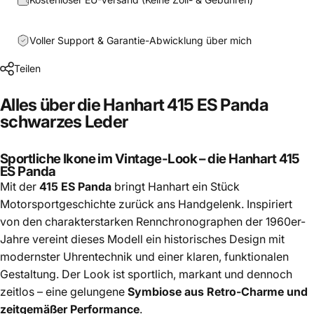
Voller Support & Garantie-Abwicklung über mich
Teilen
Alles über die Hanhart 415 ES Panda
schwarzes Leder
Sportliche Ikone im Vintage-Look – die Hanhart 415
ES Panda
Mit der
415 ES Panda
bringt Hanhart ein Stück
Motorsportgeschichte zurück ans Handgelenk. Inspiriert
von den charakterstarken Rennchronographen der 1960er-
Jahre vereint dieses Modell ein historisches Design mit
modernster Uhrentechnik und einer klaren, funktionalen
Gestaltung. Der Look ist sportlich, markant und dennoch
zeitlos – eine gelungene
Symbiose aus Retro-Charme und
zeitgemäßer Performance
.