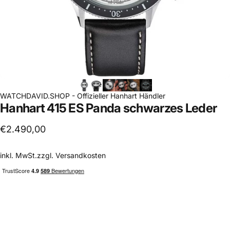
WATCHDAVID.SHOP - Offizieller Hanhart Händler
Hanhart
415
ES
Panda
schwarzes
Leder
€2.490,00
inkl. MwSt.zzgl.
Versandkosten