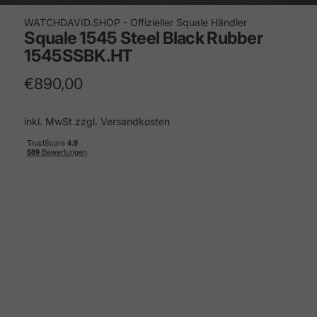
WATCHDAVID.SHOP - Offizieller Squale Händler
Squale
1545
Steel
Black
Rubber
1545SSBK.HT
€890,00
inkl. MwSt.zzgl.
Versandkosten