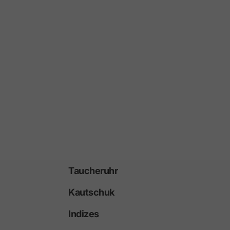
Taucheruhr
Kautschuk
Indizes