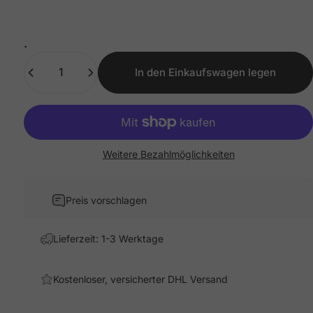
.
Anzahl
In den Einkaufswagen legen
Weitere Bezahlmöglichkeiten
Preis vorschlagen
Lieferzeit: 1-3 Werktage
Kostenloser, versicherter DHL Versand