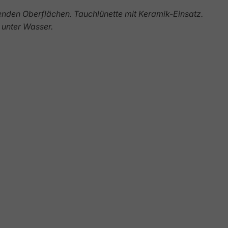
zenden Oberflächen.
Tauchlünette mit Keramik-Einsatz.
 unter Wasser.