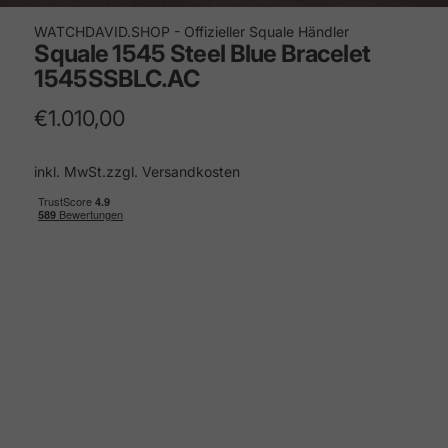
WATCHDAVID.SHOP - Offizieller Squale Händler
Squale
1545
Steel
Blue
Bracelet
1545SSBLC.AC
€1.010,00
inkl. MwSt.zzgl.
Versandkosten