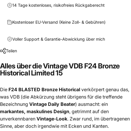
14 Tage kostenloses, risikofreies Rückgaberecht
Kostenloser EU-Versand (Keine Zoll- & Gebühren)
Voller Support & Garantie-Abwicklung über mich
Teilen
Alles über die Vintage VDB F24 Bronze
Historical Limited 15
Die
F24 BLASTED Bronze Historical
verkörpert genau das,
was VDB (die Abkürzung steht übrigens für die treffende
Bezeichnung
Vintage Daily Beater
) ausmacht: ein
markantes, maskulines Design
, getrimmt auf den
unverkennbaren
Vintage-Look
. Zwar rund, im übertragenen
Sinne, aber doch irgendwie mit Ecken und Kanten.