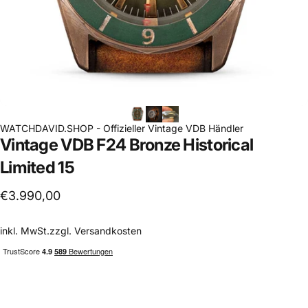
WATCHDAVID.SHOP - Offizieller Vintage VDB Händler
Vintage
VDB
F24
Bronze
Historical
Limited
15
€3.990,00
inkl. MwSt.zzgl.
Versandkosten