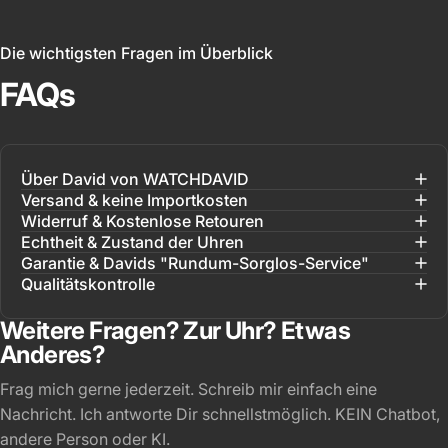
Die wichtigsten Fragen im Überblick
FAQs
Über David von WATCHDAVID
Versand & keine Importkosten
Widerruf & Kostenlose Retouren
Echtheit & Zustand der Uhren
Garantie & Davids "Rundum-Sorglos-Service"
Qualitätskontrolle
Weitere Fragen? Zur Uhr? Etwas
Anderes?
Frag mich gerne jederzeit. Schreib mir einfach eine
Nachricht. Ich antworte Dir schnellstmöglich. KEIN Chatbot,
andere Person oder KI.