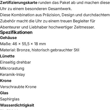
Zertifizierungskarte
runden das Paket ab und machen diese
Uhr zu einem besonderen Gesamtwerk.
Diese Kombination aus Präzision, Design und durchdachtem
Zubehör macht die Uhr zu einem treuen Begleiter für
Abenteurer und Liebhaber hochwertiger Zeitmesser.
Spezifikationen
Gehäuse
Maße: 46 x 55,5 x 18 mm
Material: Bronze, historisch gebrauchter Stil
Lünette
Einseitig drehbar
Mikrorastung
Keramik-Inlay
Krone
Verschraubte Krone
Glas
Saphirglas
Wasserdichtigkeit