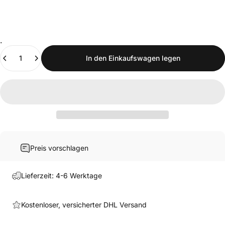
.
Anzahl
In den Einkaufswagen legen
Preis vorschlagen
Lieferzeit: 4-6 Werktage
Kostenloser, versicherter DHL Versand