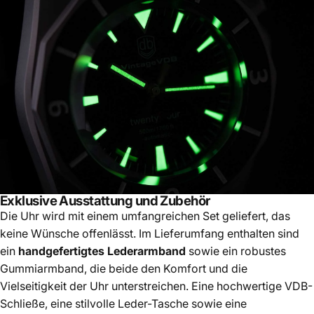
Exklusive Ausstattung und Zubehör
Die Uhr wird mit einem umfangreichen Set geliefert, das
keine Wünsche offenlässt. Im Lieferumfang enthalten sind
ein
handgefertigtes Lederarmband
sowie ein robustes
Gummiarmband, die beide den Komfort und die
Vielseitigkeit der Uhr unterstreichen. Eine hochwertige VDB-
Schließe, eine stilvolle Leder-Tasche sowie eine