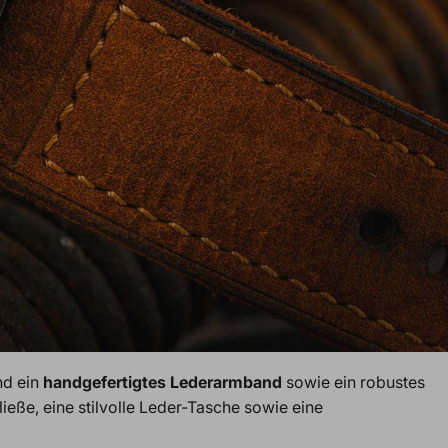
nd ein
handgefertigtes Lederarmband
sowie ein robustes
eße, eine stilvolle Leder-Tasche sowie eine