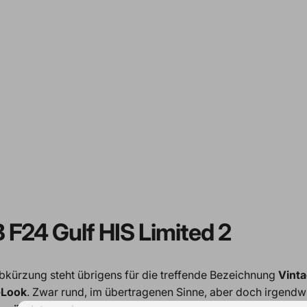
 F24 Gulf HIS Limited 2
kürzung steht übrigens für die treffende Bezeichnung
Vinta
-Look
. Zwar rund, im übertragenen Sinne, aber doch irgend