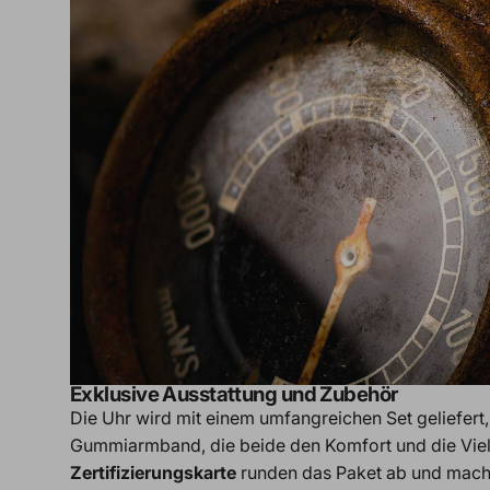
Exklusive Ausstattung und Zubehör
Die Uhr wird mit einem umfangreichen Set geliefert
Gummiarmband, die beide den Komfort und die Vielse
Zertifizierungskarte
runden das Paket ab und mach