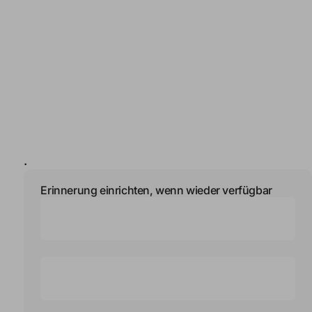
.
Erinnerung einrichten, wenn wieder verfügbar
Name