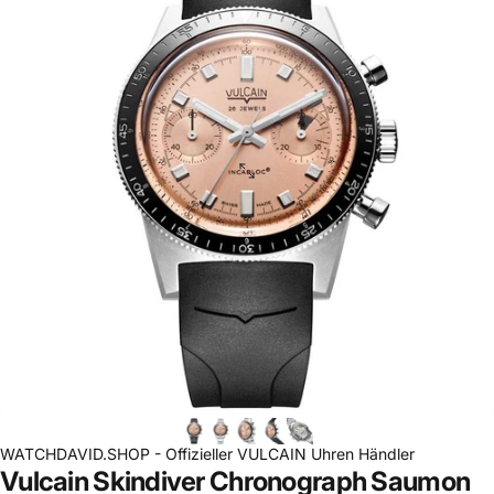
WATCHDAVID.SHOP - Offizieller VULCAIN Uhren Händler
Vulcain
Skindiver
Chronograph
Saumon