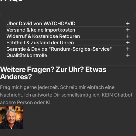
Über David von WATCHDAVID
Versand & keine Importkosten
Widerruf & Kostenlose Retouren
Echtheit & Zustand der Uhren
Garantie & Davids "Rundum-Sorglos-Service"
Qualitätskontrolle
Weitere Fragen? Zur Uhr? Etwas
Anderes?
Frag mich gerne jederzeit. Schreib mir einfach eine
Nachricht. Ich antworte Dir schnellstmöglich. KEIN Chatbot,
andere Person oder KI.