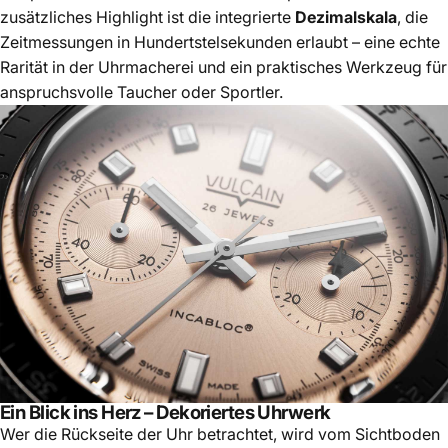
zusätzliches Highlight ist die integrierte
Dezimalskala
, die
Zeitmessungen in Hundertstelsekunden erlaubt – eine echte
Rarität in der Uhrmacherei und ein praktisches Werkzeug für
anspruchsvolle Taucher oder Sportler.
Ein Blick ins Herz – Dekoriertes Uhrwerk
Wer die Rückseite der Uhr betrachtet, wird vom Sichtboden