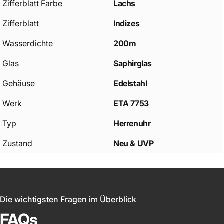
Zifferblatt Farbe
Lachs
Zifferblatt
Indizes
Wasserdichte
200m
Glas
Saphirglas
Gehäuse
Edelstahl
Werk
ETA 7753
Typ
Herrenuhr
Zustand
Neu & UVP
Die wichtigsten Fragen im Überblick
FAQs