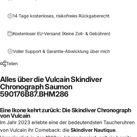
14 Tage kostenloses, risikofreies Rückgaberecht
Kostenloser EU-Versand (Keine Zoll- & Gebühren)
Voller Support & Garantie-Abwicklung über mich
Teilen
Alles über die Vulcain Skindiver
Chronograph Saumon
590176B87.BHM286
Eine Ikone kehrt zurück: Die Skindiver Chronograph
von Vulcain
Im Jahr 2023 erlebte eine der bedeutendsten Taucheruhren
von Vulcain ihr Comeback: die
Skindiver Nautique
.